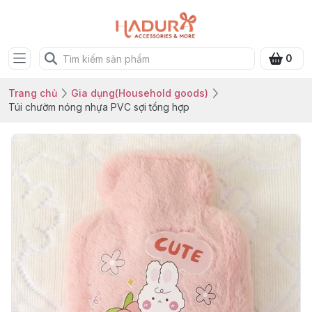
0
Trang chủ
Gia dụng(Household goods)
Túi chườm nóng nhựa PVC sợi tổng hợp