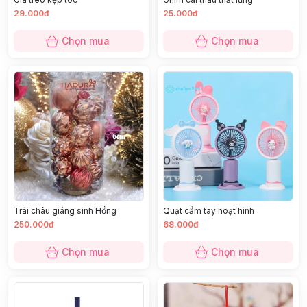
29.000đ
25.000đ
Chọn mua
Chọn mua
Trái châu giáng sinh Hồng
Quạt cầm tay hoạt hình
250.000đ
68.000đ
Chọn mua
Chọn mua