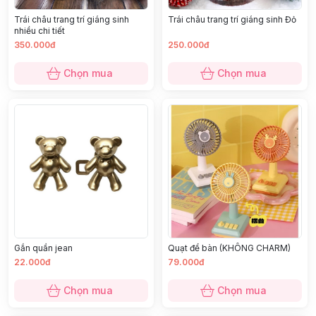
Trái châu trang trí giáng sinh
Trái châu trang trí giáng sinh Đỏ
nhiều chi tiết
350.000đ
250.000đ
Chọn mua
Chọn mua
Gắn quần jean
Quạt để bàn (KHÔNG CHARM)
22.000đ
79.000đ
Chọn mua
Chọn mua