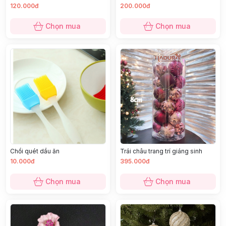
120.000đ
200.000đ
Chọn mua
Chọn mua
Chổi quét dầu ăn
Trái châu trang trí giáng sinh
10.000đ
395.000đ
Chọn mua
Chọn mua