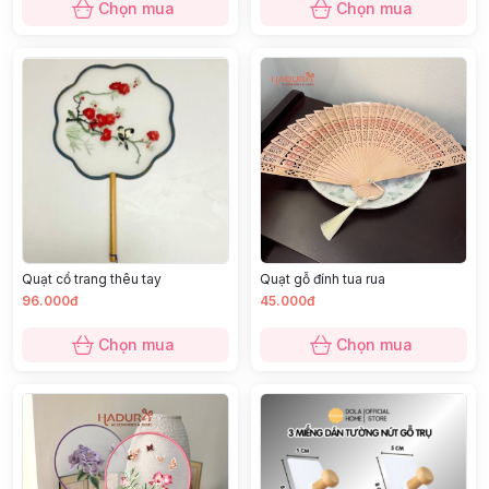
Chọn mua
Chọn mua
Quạt cổ trang thêu tay
Quạt gỗ đính tua rua
96.000đ
45.000đ
Chọn mua
Chọn mua