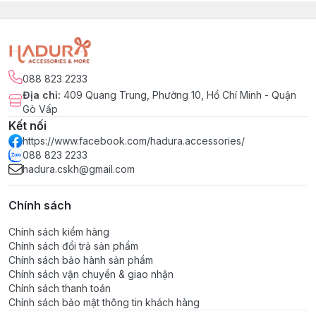
088 823 2233
Địa chỉ
:
409 Quang Trung, Phường 10, Hồ Chí Minh - Quận
Gò Vấp
Kết nối
https://www.facebook.com/hadura.accessories/
088 823 2233
hadura.cskh@gmail.com
Chính sách
Chính sách kiểm hàng
Chính sách đổi trả sản phẩm
Chính sách bảo hành sản phẩm
Chính sách vận chuyển & giao nhận
Chính sách thanh toán
Chính sách bảo mật thông tin khách hàng