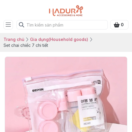
0
Trang chủ
Gia dụng(Household goods)
Set chai chiếc 7 chi tiết