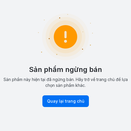
Sản phẩm ngừng bán
Sản phẩm này hiện tại đã ngừng bán. Hãy trở về trang chủ để lựa
chọn sản phẩm khác.
Quay lại trang chủ