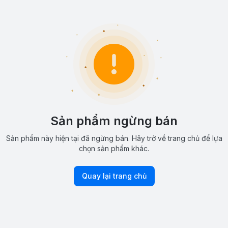
Sản phẩm ngừng bán
Sản phẩm này hiện tại đã ngừng bán. Hãy trở về trang chủ để lựa
chọn sản phẩm khác.
Quay lại trang chủ