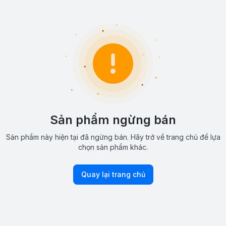
Sản phẩm ngừng bán
Sản phẩm này hiện tại đã ngừng bán. Hãy trở về trang chủ để lựa
chọn sản phẩm khác.
Quay lại trang chủ