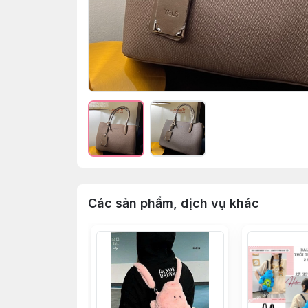
Các sản phẩm, dịch vụ khác