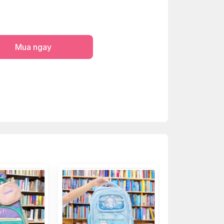
Mua ngay