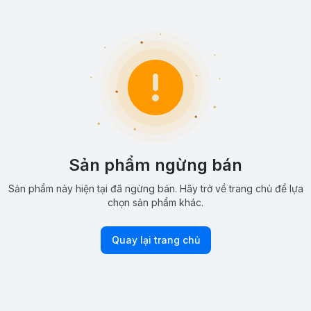
Sản phẩm ngừng bán
Sản phẩm này hiện tại đã ngừng bán. Hãy trở về trang chủ để lựa
chọn sản phẩm khác.
Quay lại trang chủ