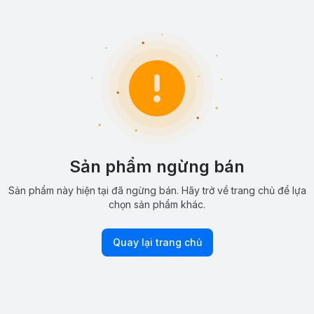
Sản phẩm ngừng bán
Sản phẩm này hiện tại đã ngừng bán. Hãy trở về trang chủ để lựa
chọn sản phẩm khác.
Quay lại trang chủ