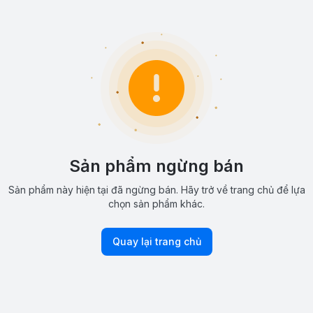
Sản phẩm ngừng bán
Sản phẩm này hiện tại đã ngừng bán. Hãy trở về trang chủ để lựa
chọn sản phẩm khác.
Quay lại trang chủ