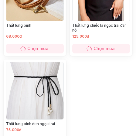
Thắt lưng bính
Thắt lưng chiếc lá ngọc trai đàn
hồi
68.000đ
125.000đ
Chọn mua
Chọn mua
Thắt lưng bính đen ngọc trai
75.000đ