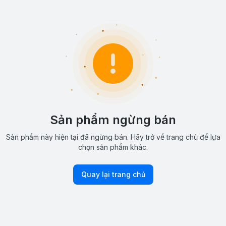
Sản phẩm ngừng bán
Sản phẩm này hiện tại đã ngừng bán. Hãy trở về trang chủ để lựa
chọn sản phẩm khác.
Quay lại trang chủ