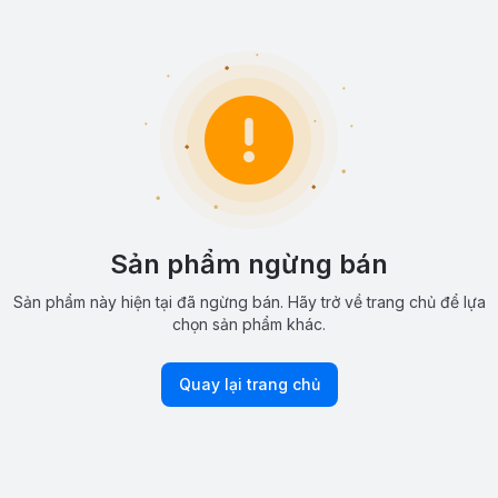
Sản phẩm ngừng bán
Sản phẩm này hiện tại đã ngừng bán. Hãy trở về trang chủ để lựa
chọn sản phẩm khác.
Quay lại trang chủ