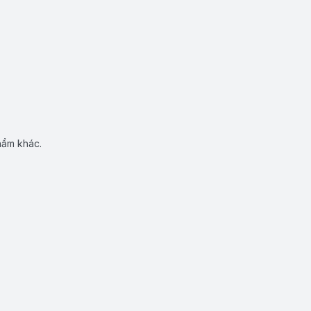
hẩm khác.