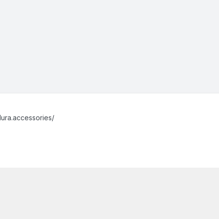
ura.accessories/