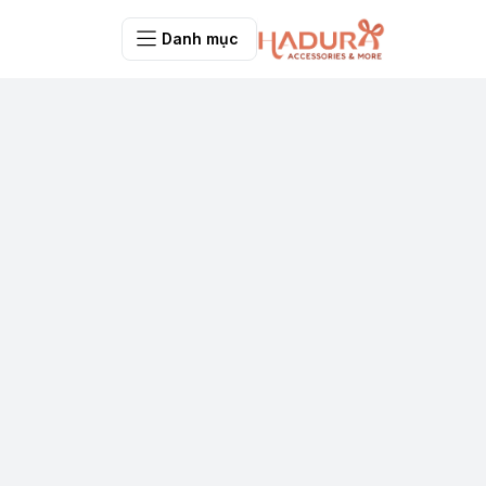
Danh mục