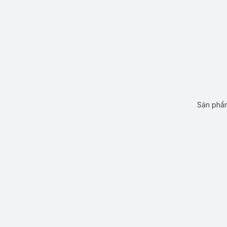
Sản phẩm