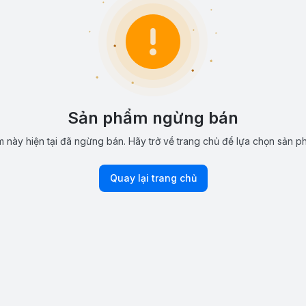
Sản phẩm ngừng bán
 này hiện tại đã ngừng bán. Hãy trở về trang chủ để lựa chọn sản p
Quay lại trang chủ