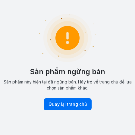
Sản phẩm ngừng bán
Sản phẩm này hiện tại đã ngừng bán. Hãy trở về trang chủ để lựa
chọn sản phẩm khác.
Quay lại trang chủ