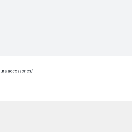
ura.accessories/