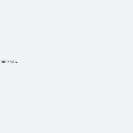
hẩm khác.