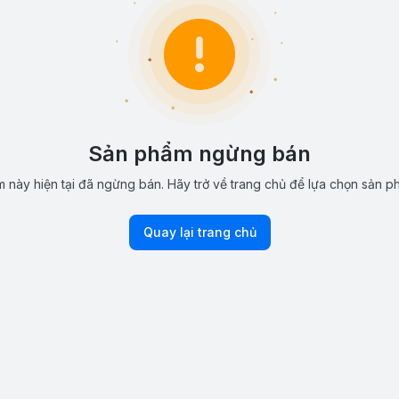
Sản phẩm ngừng bán
 này hiện tại đã ngừng bán. Hãy trở về trang chủ để lựa chọn sản p
Quay lại trang chủ