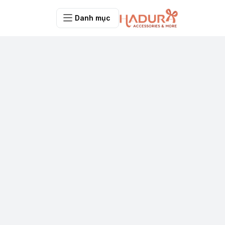
Danh mục