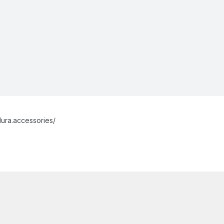
ura.accessories/