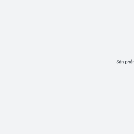
Sản phẩm