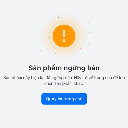
Sản phẩm ngừng bán
Sản phẩm này hiện tại đã ngừng bán. Hãy trở về trang chủ để lựa
chọn sản phẩm khác.
Quay lại trang chủ