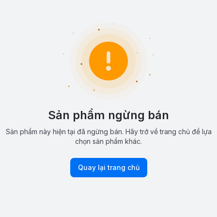
Sản phẩm ngừng bán
Sản phẩm này hiện tại đã ngừng bán. Hãy trở về trang chủ để lựa
chọn sản phẩm khác.
Quay lại trang chủ