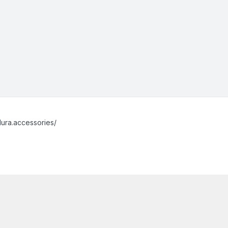
ura.accessories/