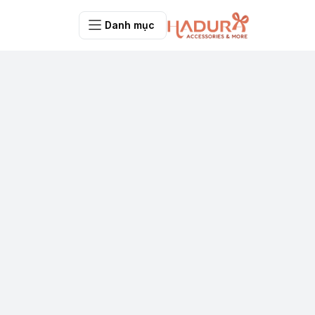
Danh mục