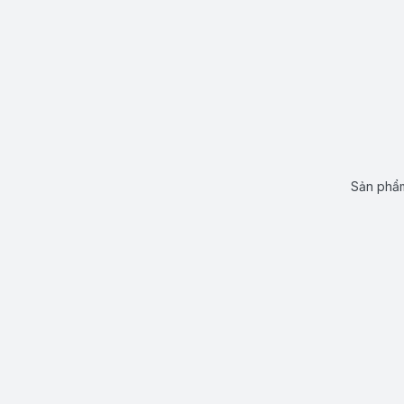
Sản phẩm