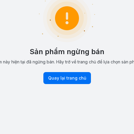
Sản phẩm ngừng bán
 này hiện tại đã ngừng bán. Hãy trở về trang chủ để lựa chọn sản p
Quay lại trang chủ