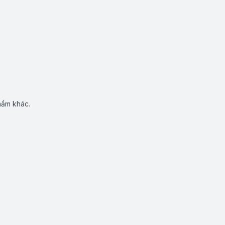
hẩm khác.