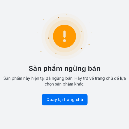
Sản phẩm ngừng bán
Sản phẩm này hiện tại đã ngừng bán. Hãy trở về trang chủ để lựa
chọn sản phẩm khác.
Quay lại trang chủ