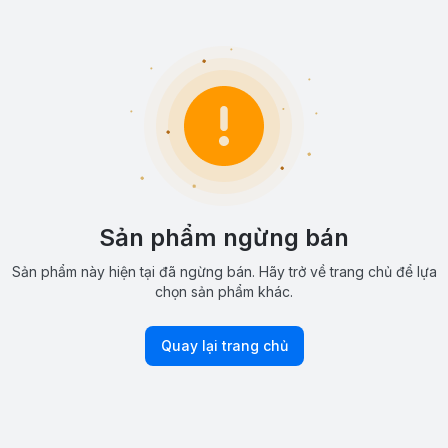
Sản phẩm ngừng bán
Sản phẩm này hiện tại đã ngừng bán. Hãy trở về trang chủ để lựa
chọn sản phẩm khác.
Quay lại trang chủ