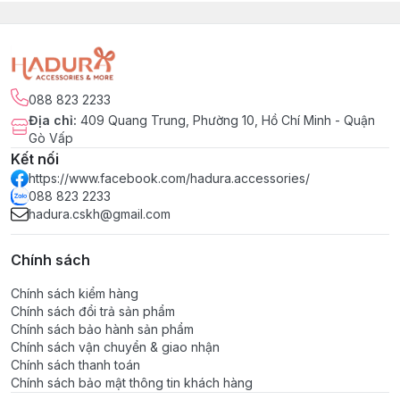
088 823 2233
Địa chỉ
:
409 Quang Trung, Phường 10, Hồ Chí Minh - Quận
Gò Vấp
Kết nối
https://www.facebook.com/hadura.accessories/
088 823 2233
hadura.cskh@gmail.com
Chính sách
Chính sách kiểm hàng
Chính sách đổi trả sản phẩm
Chính sách bảo hành sản phẩm
Chính sách vận chuyển & giao nhận
Chính sách thanh toán
Chính sách bảo mật thông tin khách hàng