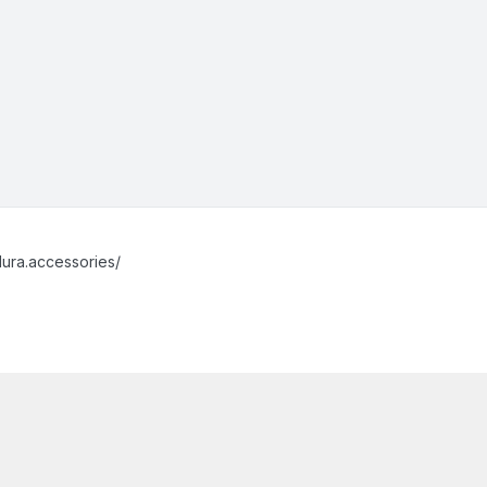
ura.accessories/