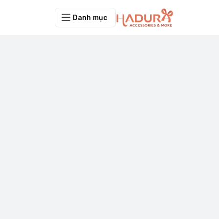
Danh mục