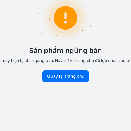
Sản phẩm ngừng bán
 này hiện tại đã ngừng bán. Hãy trở về trang chủ để lựa chọn sản p
Quay lại trang chủ