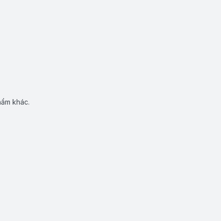
hẩm khác.