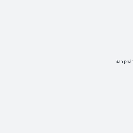
Sản phẩm