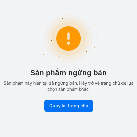
Sản phẩm ngừng bán
Sản phẩm này hiện tại đã ngừng bán. Hãy trở về trang chủ để lựa
chọn sản phẩm khác.
Quay lại trang chủ