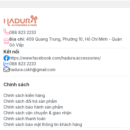
088 823 2233
Địa chỉ
:
409 Quang Trung, Phường 10, Hồ Chí Minh - Quận
Gò Vấp
Kết nối
https://www.facebook.com/hadura.accessories/
088 823 2233
hadura.cskh@gmail.com
Chính sách
Chính sách kiểm hàng
Chính sách đổi trả sản phẩm
Chính sách bảo hành sản phẩm
Chính sách vận chuyển & giao nhận
Chính sách thanh toán
Chính sách bảo mật thông tin khách hàng