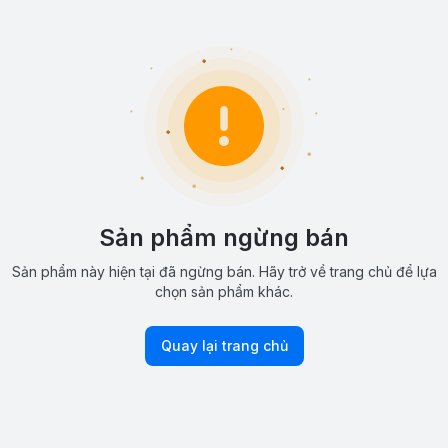
Sản phẩm ngừng bán
Sản phẩm này hiện tại đã ngừng bán. Hãy trở về trang chủ để lựa
chọn sản phẩm khác.
Quay lại trang chủ