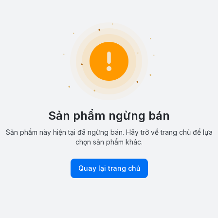
Sản phẩm ngừng bán
Sản phẩm này hiện tại đã ngừng bán. Hãy trở về trang chủ để lựa
chọn sản phẩm khác.
Quay lại trang chủ