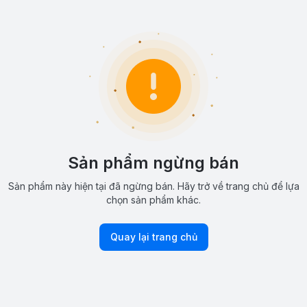
Sản phẩm ngừng bán
Sản phẩm này hiện tại đã ngừng bán. Hãy trở về trang chủ để lựa
chọn sản phẩm khác.
Quay lại trang chủ