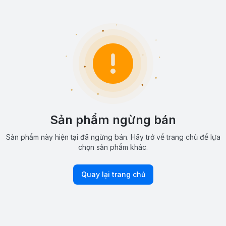
Sản phẩm ngừng bán
Sản phẩm này hiện tại đã ngừng bán. Hãy trở về trang chủ để lựa
chọn sản phẩm khác.
Quay lại trang chủ