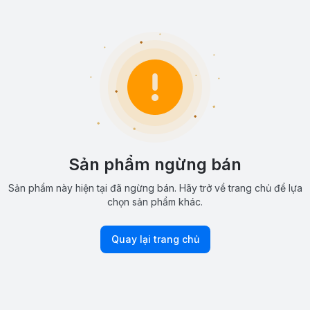
Sản phẩm ngừng bán
Sản phẩm này hiện tại đã ngừng bán. Hãy trở về trang chủ để lựa
chọn sản phẩm khác.
Quay lại trang chủ