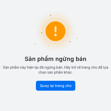
Sản phẩm ngừng bán
Sản phẩm này hiện tại đã ngừng bán. Hãy trở về trang chủ để lựa
chọn sản phẩm khác.
Quay lại trang chủ