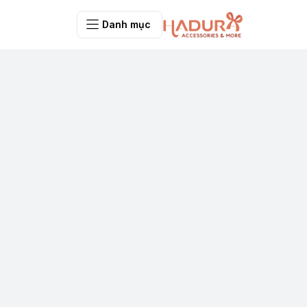
Danh mục