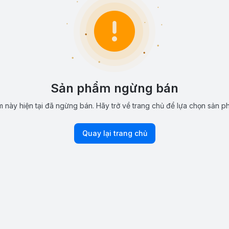
Sản phẩm ngừng bán
 này hiện tại đã ngừng bán. Hãy trở về trang chủ để lựa chọn sản p
Quay lại trang chủ