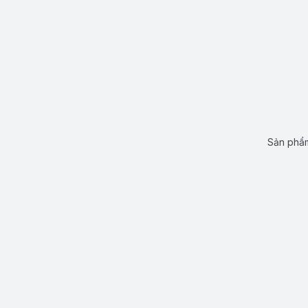
Sản phẩm