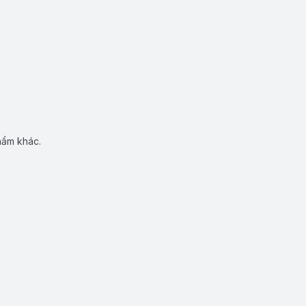
hẩm khác.