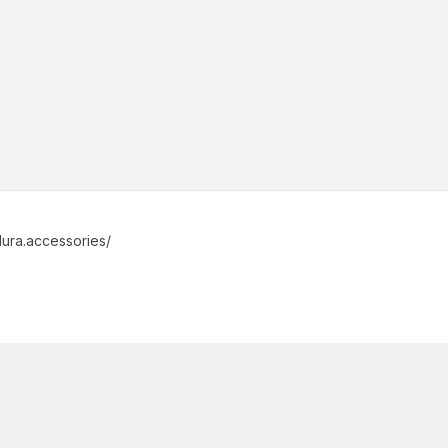
ura.accessories/