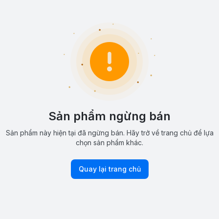
Sản phẩm ngừng bán
Sản phẩm này hiện tại đã ngừng bán. Hãy trở về trang chủ để lựa
chọn sản phẩm khác.
Quay lại trang chủ