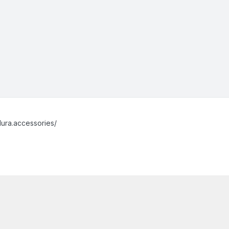
ura.accessories/