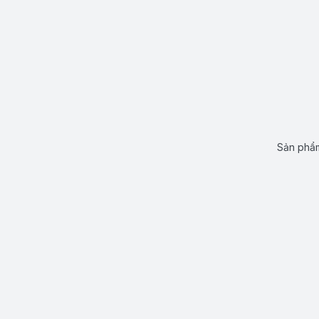
Sản phẩm