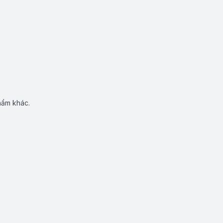
hẩm khác.