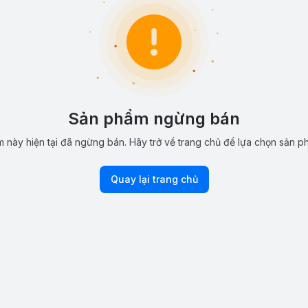
Sản phẩm ngừng bán
 này hiện tại đã ngừng bán. Hãy trở về trang chủ để lựa chọn sản p
Quay lại trang chủ