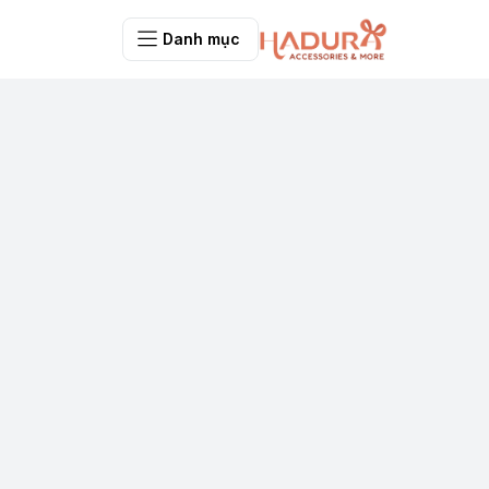
Danh mục