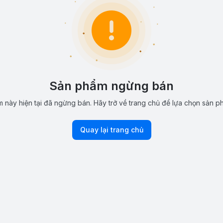
Sản phẩm ngừng bán
 này hiện tại đã ngừng bán. Hãy trở về trang chủ để lựa chọn sản p
Quay lại trang chủ