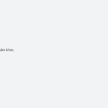
hẩm khác.