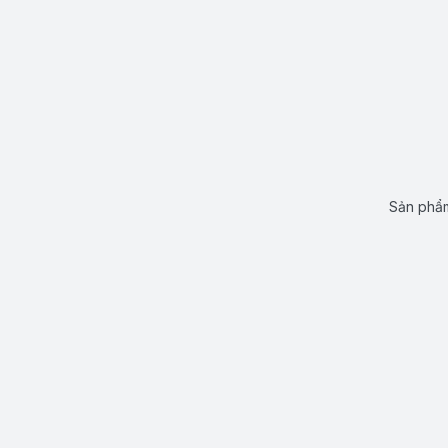
Sản phẩm