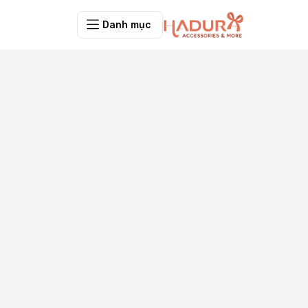
Danh mục