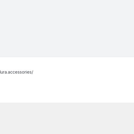
ura.accessories/