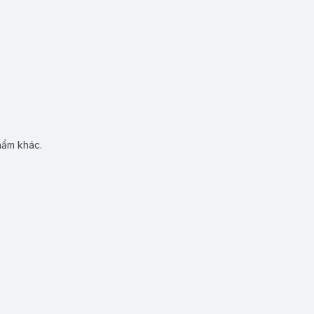
hẩm khác.