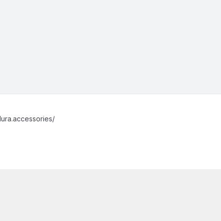
ura.accessories/