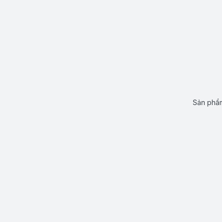
Sản phẩm