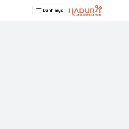
Danh mục