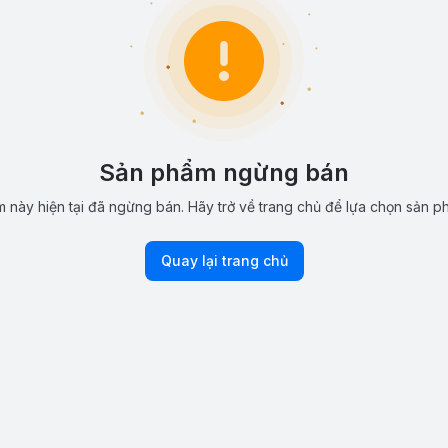
Sản phẩm ngừng bán
 này hiện tại đã ngừng bán. Hãy trở về trang chủ để lựa chọn sản p
Quay lại trang chủ