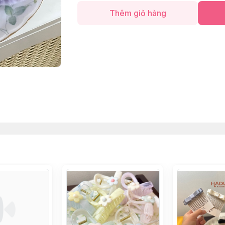
Thêm giỏ hàng