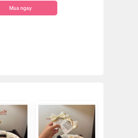
Mua ngay