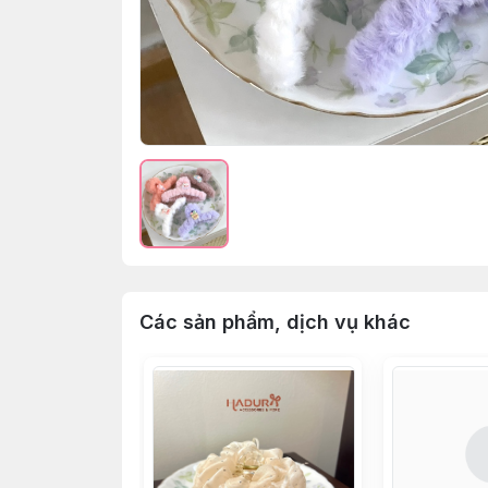
Các sản phẩm, dịch vụ khác