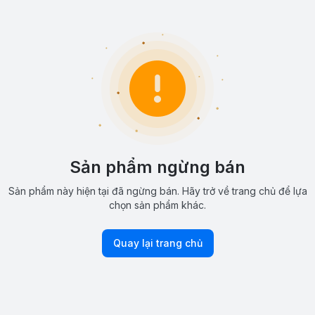
Sản phẩm ngừng bán
Sản phẩm này hiện tại đã ngừng bán. Hãy trở về trang chủ để lựa
chọn sản phẩm khác.
Quay lại trang chủ