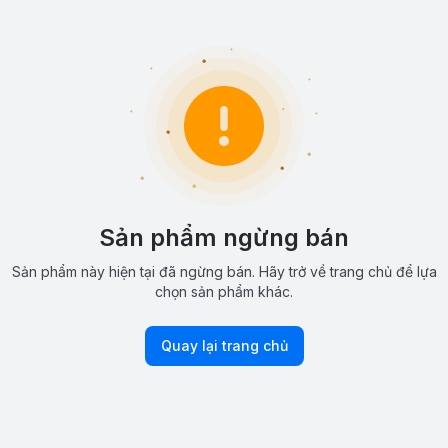
Sản phẩm ngừng bán
Sản phẩm này hiện tại đã ngừng bán. Hãy trở về trang chủ để lựa
chọn sản phẩm khác.
Quay lại trang chủ