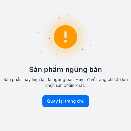
Sản phẩm ngừng bán
Sản phẩm này hiện tại đã ngừng bán. Hãy trở về trang chủ để lựa
chọn sản phẩm khác.
Quay lại trang chủ