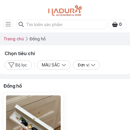
0
Trang chủ
Đồng hồ
Chọn tiêu chí
Bộ lọc
MÀU SẮC
Đơn vị
Đồng hồ