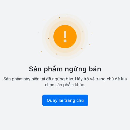
Sản phẩm ngừng bán
Sản phẩm này hiện tại đã ngừng bán. Hãy trở về trang chủ để lựa
chọn sản phẩm khác.
Quay lại trang chủ