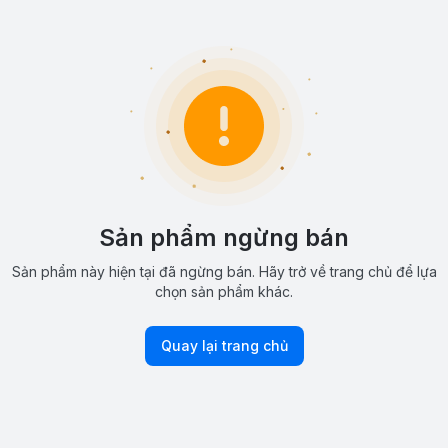
Sản phẩm ngừng bán
Sản phẩm này hiện tại đã ngừng bán. Hãy trở về trang chủ để lựa
chọn sản phẩm khác.
Quay lại trang chủ