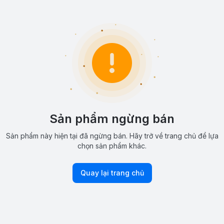
Sản phẩm ngừng bán
Sản phẩm này hiện tại đã ngừng bán. Hãy trở về trang chủ để lựa
chọn sản phẩm khác.
Quay lại trang chủ