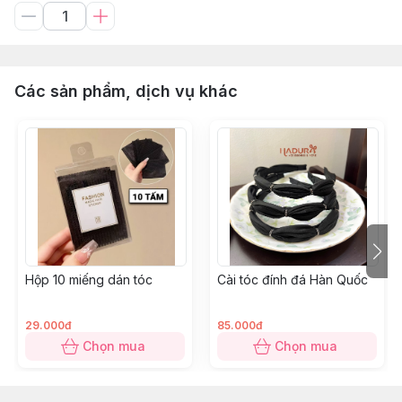
Các sản phẩm, dịch vụ khác
Hộp 10 miếng dán tóc
Cài tóc đính đá Hàn Quốc
29.000đ
85.000đ
Chọn mua
Chọn mua