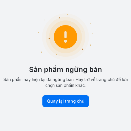
Sản phẩm ngừng bán
Sản phẩm này hiện tại đã ngừng bán. Hãy trở về trang chủ để lựa
chọn sản phẩm khác.
Quay lại trang chủ