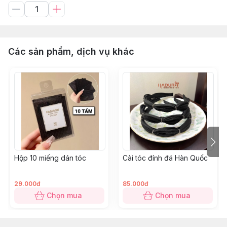
Các sản phẩm, dịch vụ khác
Hộp 10 miếng dán tóc
Cài tóc đính đá Hàn Quốc
29.000đ
85.000đ
Chọn mua
Chọn mua