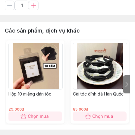
Các sản phẩm, dịch vụ khác
Hộp 10 miếng dán tóc
Cài tóc đính đá Hàn Quốc
29.000đ
85.000đ
Chọn mua
Chọn mua