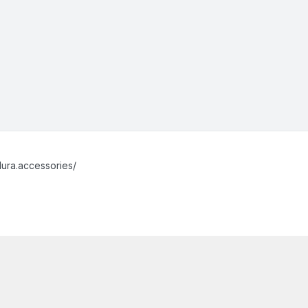
ura.accessories/