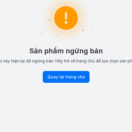
Sản phẩm ngừng bán
 này hiện tại đã ngừng bán. Hãy trở về trang chủ để lựa chọn sản p
Quay lại trang chủ