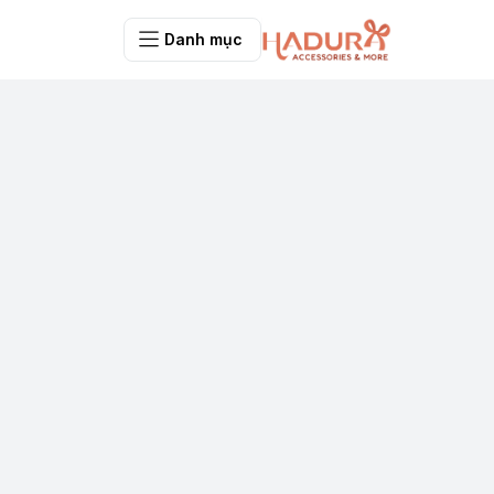
Danh mục