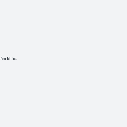
hẩm khác.