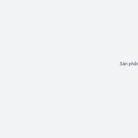
Sản phẩm